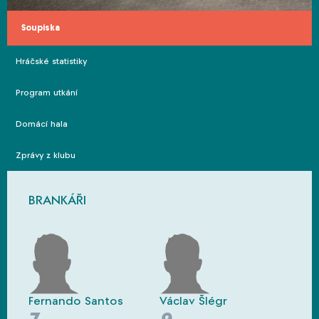
Soupiska
Hráčské statistiky
Program utkání
Domácí hala
Zprávy z klubu
BRANKÁŘI
Fernando Santos
Václav Šlégr